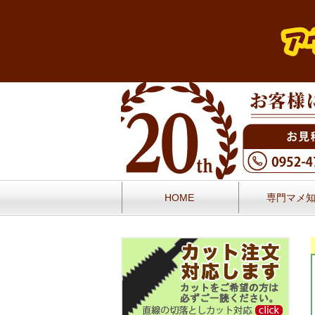
HOME
専門マメ
お問い合せ
お客様の声／