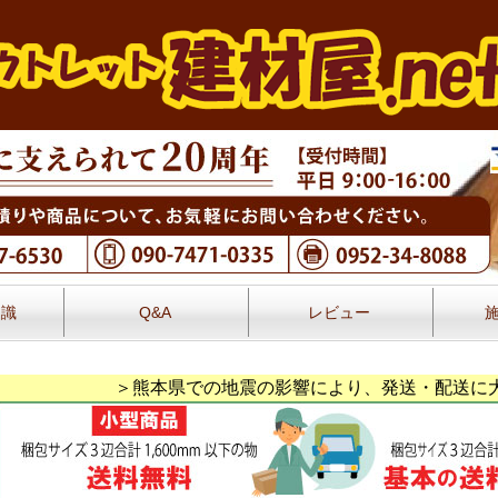
知識
Q&A
レビュー
レビュー
＞熊本県での地震の影響により、発送・配送に