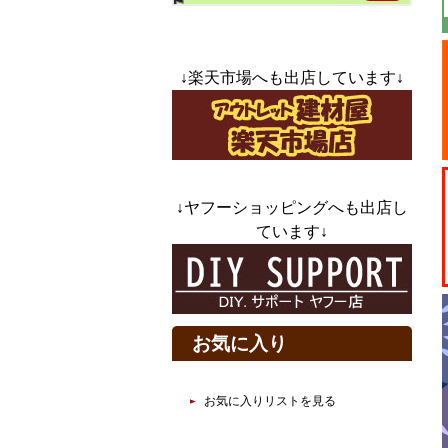
↓楽天市場へも出店しています↓
↓ヤフーショッピングへも出店し
ています↓
お気に入り
お気に入りリストを見る