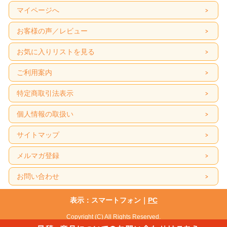
マイページへ
お客様の声／レビュー
お気に入りリストを見る
ご利用案内
特定商取引法表示
個人情報の取扱い
サイトマップ
メルマガ登録
お問い合わせ
表示：スマートフォン｜
PC
Copyright (C) All Rights Reserved.