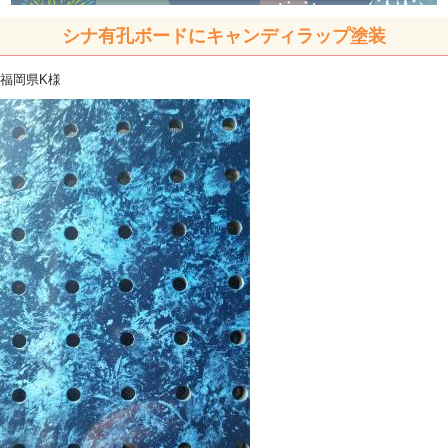
シナ有孔ボードにキャンディラップ塗装
福岡県K様