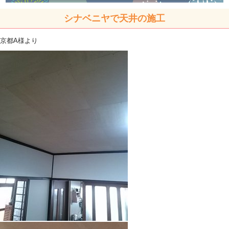
シナベニヤで天井の施工
京都A様より