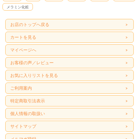
メラミン化粧
お店のトップへ戻る
カートを見る
マイページへ
お客様の声／レビュー
お気に入りリストを見る
ご利用案内
特定商取引法表示
個人情報の取扱い
サイトマップ