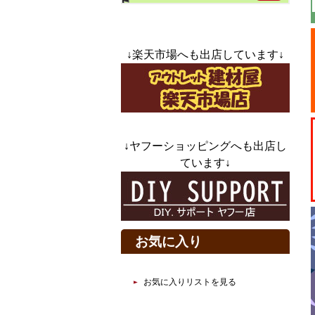
↓楽天市場へも出店しています↓
↓ヤフーショッピングへも出店し
ています↓
お気に入り
お気に入りリストを見る