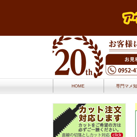
HOME
専門マメ
お問い合せ
お客様の声／