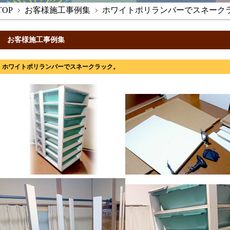
TOP
お客様施工事例集
ホワイトポリランバーでスネーク
お客様施工事例集
ホワイトポリランバーでスネークラック。