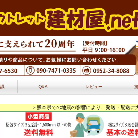
知識
Q&A
レビュー
レビュー
＞熊本県での地震の影響により、発送・配送に