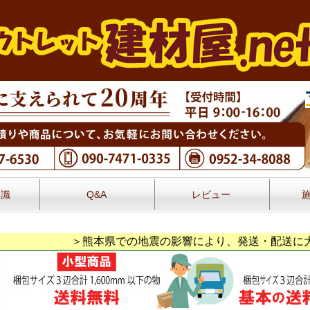
知識
Q&A
レビュー
レビュー
＞熊本県での地震の影響により、発送・配送に