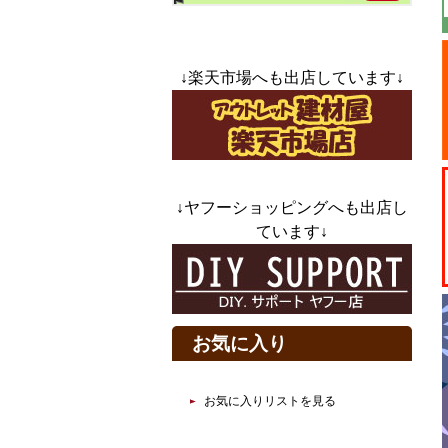
↓楽天市場へも出店しています↓
↓ヤフーショッピングへも出店し
ています↓
お気に入り
お気に入りリストを見る