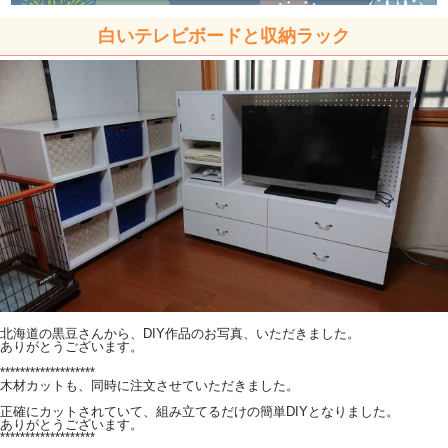
白いテレビボードと収納ラック
北海道の黒豆さんから、DIY作品のお写真、いただきました。
ありがとうございます。
*******************
木材カットも、同時に注文させていただきました。
正確にカットされていて、組み立てるだけの簡単DIYとなりました。
ありがとうございます。
*******************