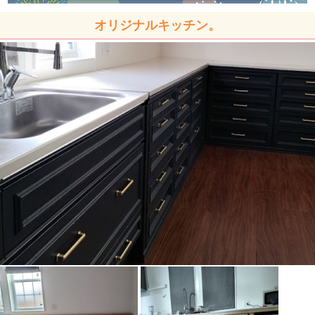
オリジナルキッチン。