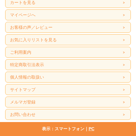
カートを見る
マイページへ
お客様の声／レビュー
お気に入りリストを見る
ご利用案内
特定商取引法表示
個人情報の取扱い
サイトマップ
メルマガ登録
お問い合わせ
表示：スマートフォン｜
PC