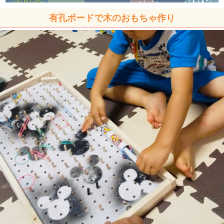
有孔ボードで木のおもちゃ作り