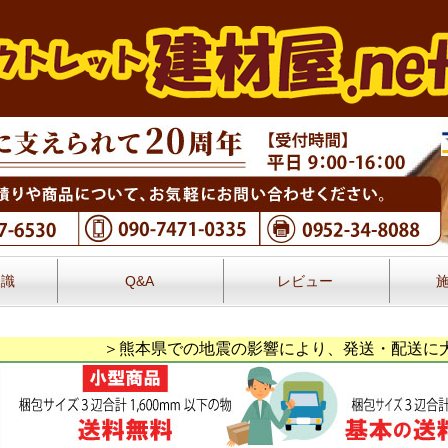
知識
Q&A
レビュー
レビュー
＞熊本県での地震の影響により、発送・配送に