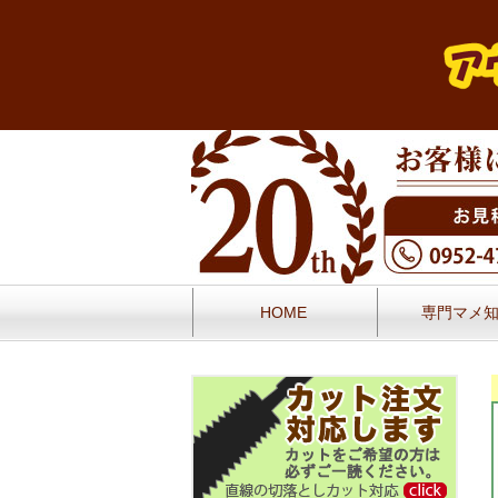
HOME
専門マメ
お問い合せ
お客様の声／