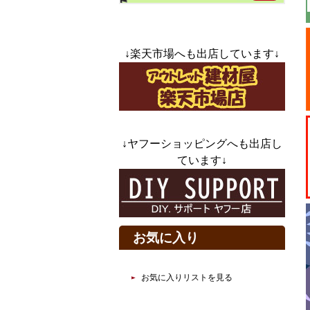
↓楽天市場へも出店しています↓
↓ヤフーショッピングへも出店し
ています↓
お気に入り
お気に入りリストを見る