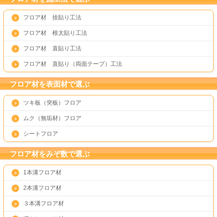
フロア材 捨貼り工法
フロア材 根太貼り工法
フロア材 直貼り工法
フロア材 直貼り（両面テープ）工法
フロア材を表面材で選ぶ
ツキ板（突板）フロア
ムク（無垢材）フロア
シートフロア
フロア材をみぞ数で選ぶ
1本溝フロア材
2本溝フロア材
３本溝フロア材