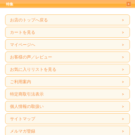
特集
お店のトップへ戻る
カートを見る
マイページへ
お客様の声／レビュー
お気に入りリストを見る
ご利用案内
特定商取引法表示
個人情報の取扱い
サイトマップ
メルマガ登録