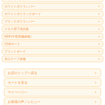
ホワイトポリランバー
ホワイトポリラックボード
ブラックポリランバー
クロス用下地合板
MDF(中密度繊維板)
OSBボード
プリントボード
木口テープ各種
お店のトップへ戻る
カートを見る
マイページへ
お客様の声／レビュー