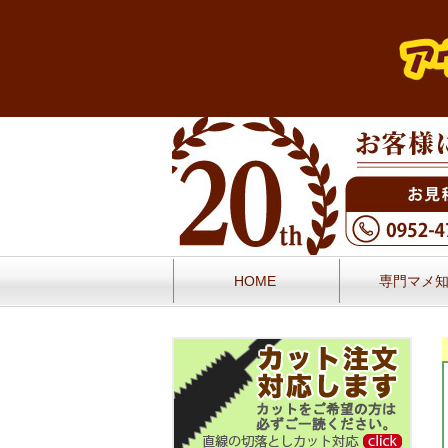
HOME
専門マメ
お問い合せ
お客様の声／