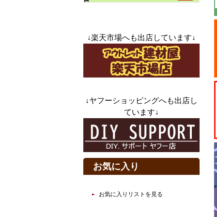
↓楽天市場へも出店しています↓
↓ヤフーショッピングへも出店し
ています↓
お気に入り
お気に入りリストを見る