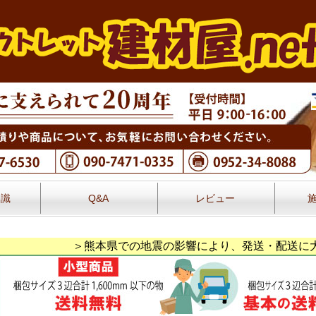
知識
Q&A
レビュー
レビュー
＞熊本県での地震の影響により、発送・配送に