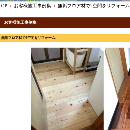
TOP
お客様施工事例集
無垢フロア材で2空間をリフォーム
お客様施工事例集
無垢フロア材で2空間をリフォーム。