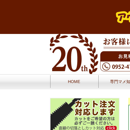
HOME
専門マメ
お問い合せ
お客様の声／