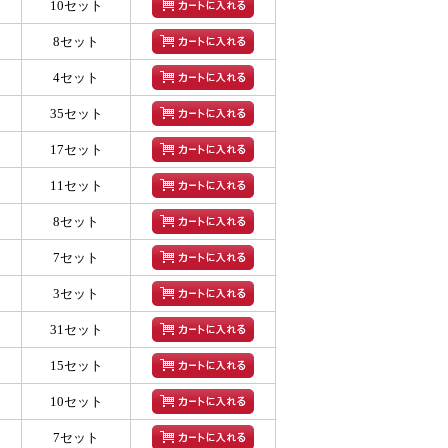
10セット
8セット
4セット
35セット
17セット
11セット
8セット
7セット
3セット
31セット
15セット
10セット
7セット