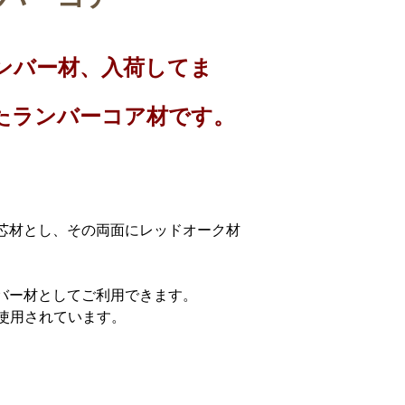
ンバー材、入荷してま
たランバーコア材です。
芯材とし、その両面にレッドオーク材
バー材としてご利用できます。
に使用されています。