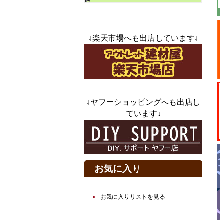
↓楽天市場へも出店しています↓
↓ヤフーショッピングへも出店し
ています↓
お気に入り
お気に入りリストを見る