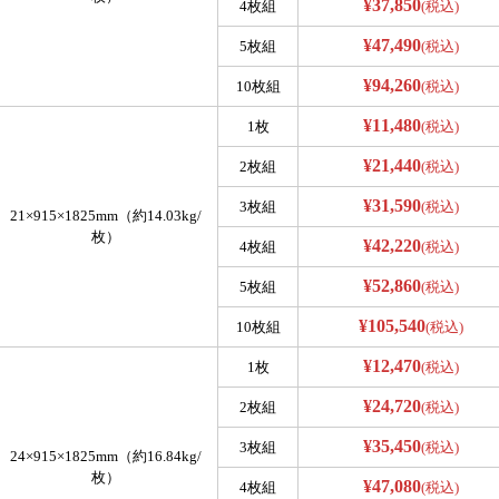
¥37,850
4枚組
(税込)
¥47,490
5枚組
(税込)
¥94,260
10枚組
(税込)
¥11,480
1枚
(税込)
¥21,440
2枚組
(税込)
¥31,590
3枚組
(税込)
21×915×1825mm（約14.03kg/
枚）
¥42,220
4枚組
(税込)
¥52,860
5枚組
(税込)
¥105,540
10枚組
(税込)
¥12,470
1枚
(税込)
¥24,720
2枚組
(税込)
¥35,450
3枚組
(税込)
24×915×1825mm（約16.84kg/
枚）
¥47,080
4枚組
(税込)