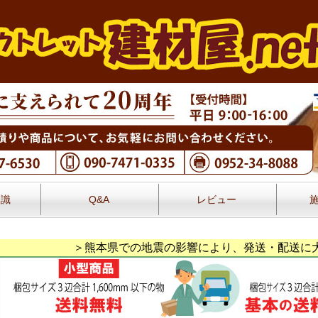
知識
Q&A
レビュー
レビュー
＞熊本県での地震の影響により、発送・配送に