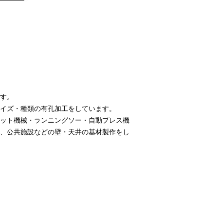
す。
イズ・種類の有孔加工をしています。
ット機械・ランニングソー・自動プレス機
、公共施設などの壁・天井の基材製作をし