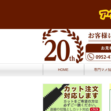
HOME
専門マメ
お問い合せ
お客様の声／