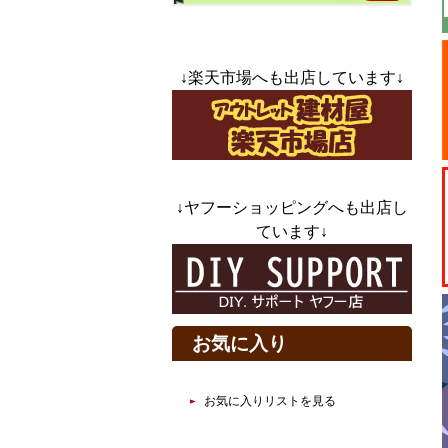
↓楽天市場へも出店しています↓
↓ヤフーショッピングへも出店し
ています↓
お気に入り
お気に入りリストを見る