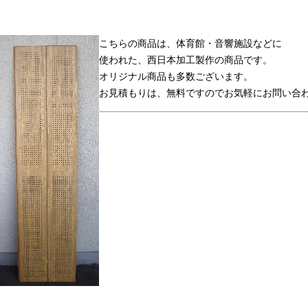
こちらの商品は、体育館・音響施設などに
使われた、西日本加工製作の商品です。
オリジナル商品も多数ございます。
お見積もりは、無料ですのでお気軽にお問い合