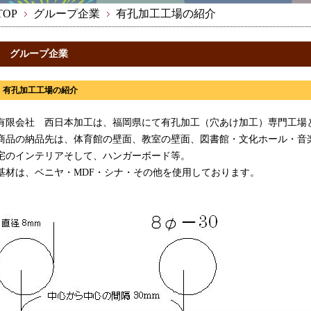
TOP
グループ企業
有孔加工工場の紹介
グループ企業
有孔加工工場の紹介
有限会社 西日本加工は、福岡県にて有孔加工（穴あけ加工）専門工場
商品の納品先は、体育館の壁面、教室の壁面、図書館・文化ホール・音
宅のインテリアそして、ハンガーボード等。
基材は、ベニヤ・MDF・シナ・その他を使用しております。