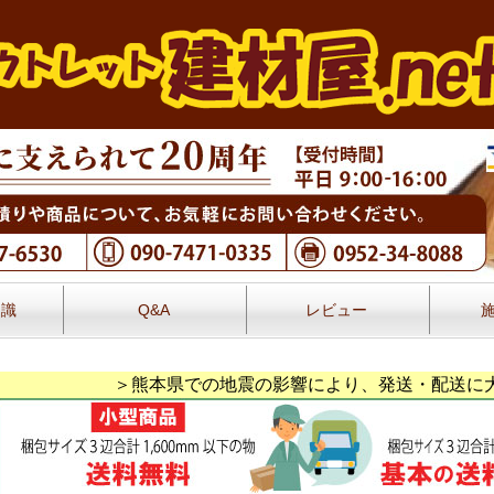
知識
Q&A
レビュー
レビュー
＞熊本県での地震の影響により、発送・配送に