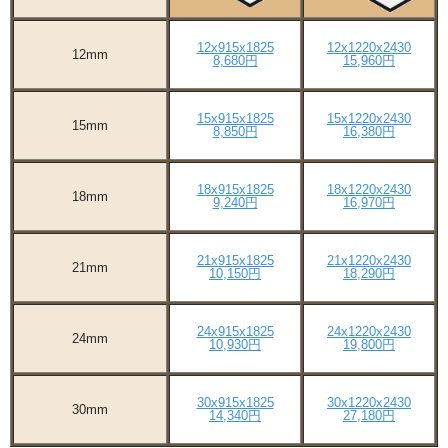
12x915x1825
12x1220x2430
12mm
8,680円
15,960円
15x915x1825
15x1220x2430
15mm
8,850円
16,380円
18x915x1825
18x1220x2430
18mm
9,240円
16,970円
21x915x1825
21x1220x2430
21mm
10,150円
18,290円
24x915x1825
24x1220x2430
24mm
10,930円
19,800円
30x915x1825
30x1220x2430
30mm
14,340円
27,180円