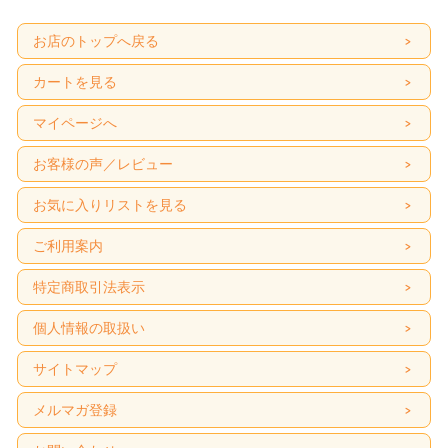
お店のトップへ戻る
カートを見る
マイページへ
お客様の声／レビュー
お気に入りリストを見る
ご利用案内
特定商取引法表示
個人情報の取扱い
サイトマップ
メルマガ登録