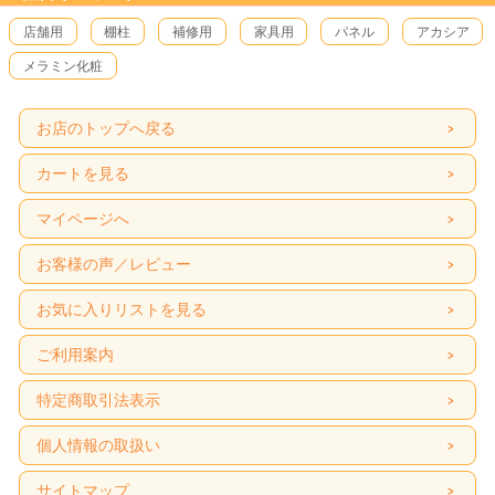
店舗用
棚柱
補修用
家具用
パネル
アカシア
メラミン化粧
お店のトップへ戻る
カートを見る
マイページへ
お客様の声／レビュー
お気に入りリストを見る
ご利用案内
特定商取引法表示
個人情報の取扱い
サイトマップ