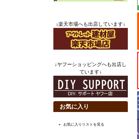
↓楽天市場へも出店しています↓
↓ヤフーショッピングへも出店し
ています↓
お気に入り
お気に入りリストを見る