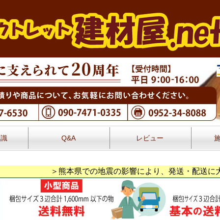
知識
Q&A
レビュー
レビュー
＞熊本県での地震の影響により、発送・配送に