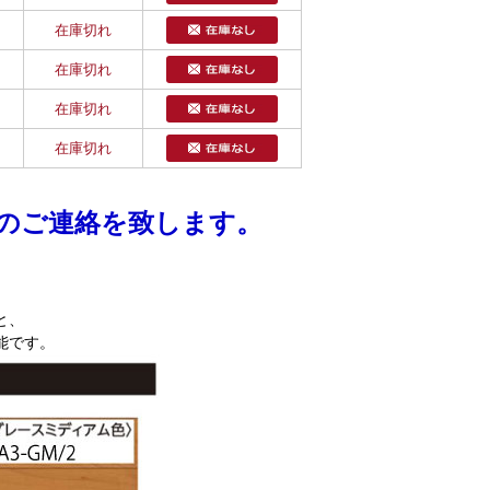
在庫切れ
在庫切れ
在庫切れ
在庫切れ
期のご連絡を致します。
と、
能です。