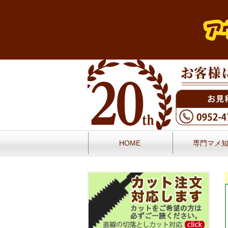
HOME
専門マメ
お問い合せ
お客様の声／