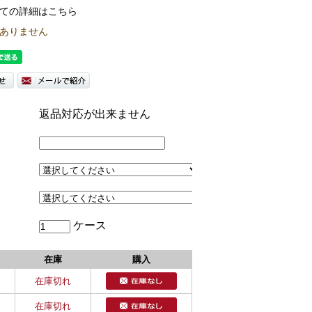
ての詳細はこちら
ありません
返品対応が出来ません
ケース
在庫
購入
在庫切れ
在庫切れ