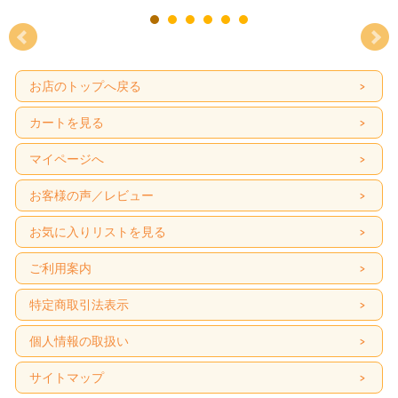
お店のトップへ戻る
カートを見る
マイページへ
お客様の声／レビュー
お気に入りリストを見る
ご利用案内
特定商取引法表示
個人情報の取扱い
サイトマップ