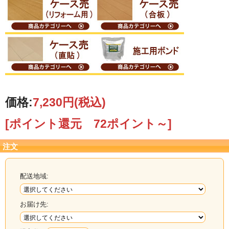
価格:
7,230円
(税込)
[ポイント還元 72ポイント～]
注文
配送地域:
お届け先: