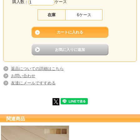
購入数：
ケース
在庫
6ケース
返品についての詳細はこちら
お問い合わせ
友達にメールですすめる
関連商品