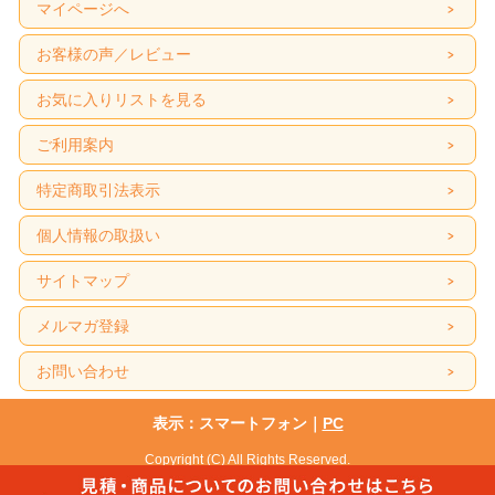
マイページへ
お客様の声／レビュー
お気に入りリストを見る
ご利用案内
特定商取引法表示
個人情報の取扱い
サイトマップ
メルマガ登録
お問い合わせ
表示：スマートフォン｜
PC
Copyright (C) All Rights Reserved.