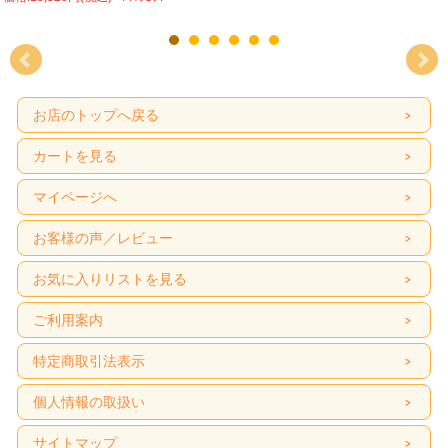
お店のトップへ戻る
カートを見る
マイページへ
お客様の声／レビュー
お気に入りリストを見る
ご利用案内
特定商取引法表示
個人情報の取扱い
サイトマップ