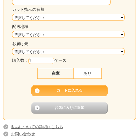
カット指示の有無:
配送地域:
お届け先:
購入数：
ケース
在庫
あり
返品についての詳細はこちら
お問い合わせ