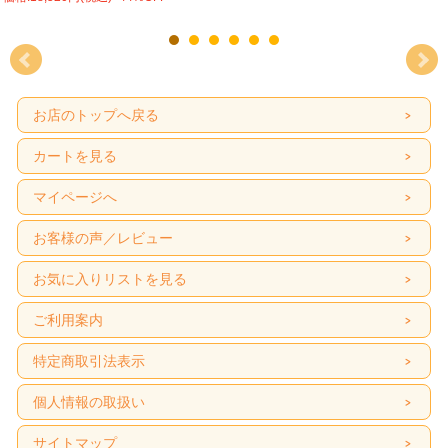
お店のトップへ戻る
カートを見る
マイページへ
お客様の声／レビュー
お気に入りリストを見る
ご利用案内
特定商取引法表示
個人情報の取扱い
サイトマップ