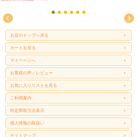
お店のトップへ戻る
カートを見る
マイページへ
お客様の声／レビュー
お気に入りリストを見る
ご利用案内
特定商取引法表示
個人情報の取扱い
サイトマップ