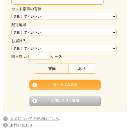
カット指示の有無:
配送地域:
お届け先:
購入数：
ケース
在庫
あり
返品についての詳細はこちら
お問い合わせ