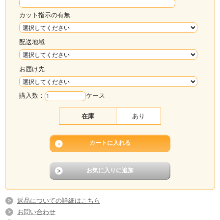
カット指示の有無:
配送地域:
お届け先:
購入数：
ケース
在庫
あり
返品についての詳細はこちら
お問い合わせ