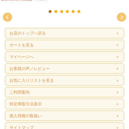
お店のトップへ戻る
カートを見る
マイページへ
お客様の声／レビュー
お気に入りリストを見る
ご利用案内
特定商取引法表示
個人情報の取扱い
サイトマップ