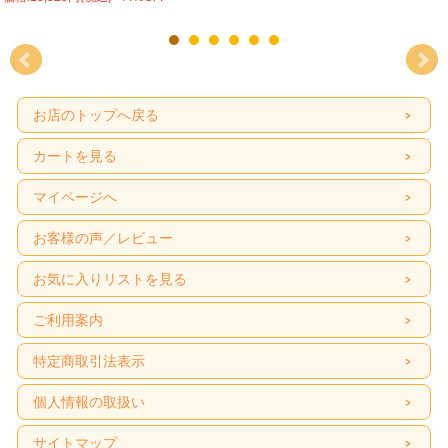
お店のトップへ戻る
カートを見る
マイページへ
お客様の声／レビュー
お気に入りリストを見る
ご利用案内
特定商取引法表示
個人情報の取扱い
サイトマップ