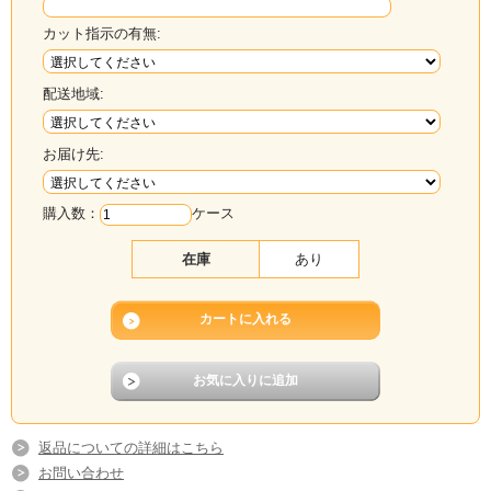
カット指示の有無:
配送地域:
お届け先:
購入数：
ケース
在庫
あり
返品についての詳細はこちら
お問い合わせ