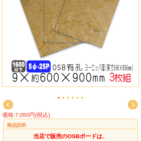
価格:7,050円(税込)
商品説明
当店で販売のOSBボードは、