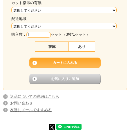
カット指示の有無:
ご案内いたします。
配送地域:
購入数：
セット（3枚/1セット）
在庫
あり
返品についての詳細はこちら
お問い合わせ
友達にメールですすめる