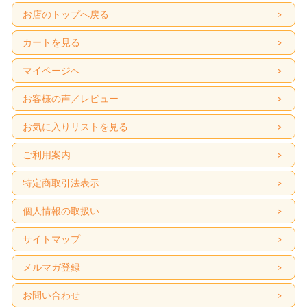
お店のトップへ戻る
カートを見る
マイページへ
お客様の声／レビュー
お気に入りリストを見る
ご利用案内
特定商取引法表示
個人情報の取扱い
サイトマップ
メルマガ登録
お問い合わせ