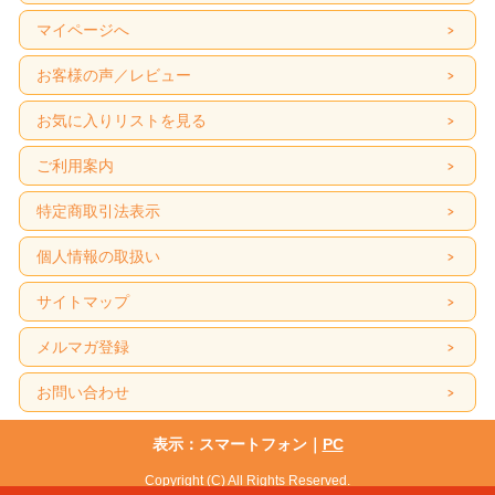
マイページへ
お客様の声／レビュー
お気に入りリストを見る
ご利用案内
特定商取引法表示
個人情報の取扱い
サイトマップ
メルマガ登録
お問い合わせ
表示：スマートフォン｜
PC
Copyright (C) All Rights Reserved.