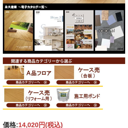
価格:
14,020円
(税込)