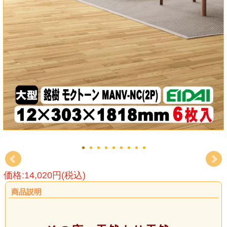
価格:14,020円(税込)
商品説明