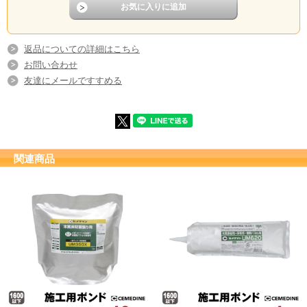
返品についての詳細はこちら
お問い合わせ
友達にメールですすめる
関連商品