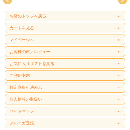
お店のトップへ戻る
カートを見る
マイページへ
お客様の声／レビュー
お気に入りリストを見る
ご利用案内
特定商取引法表示
個人情報の取扱い
サイトマップ
メルマガ登録