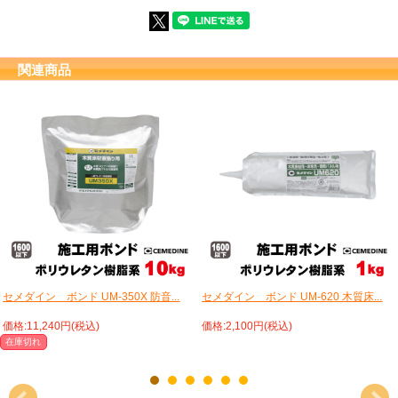
関連商品
セメダイン ボンド UM-350X 防音...
セメダイン ボンド UM-620 木質床...
価格:11,240円(税込)
価格:2,100円(税込)
在庫切れ