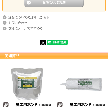
返品についての詳細はこちら
お問い合わせ
友達にメールですすめる
関連商品