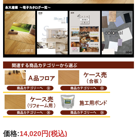
価格:
14,020円
(税込)