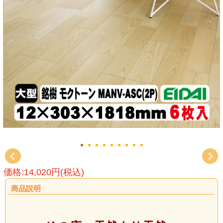
価格:14,020円(税込)
商品説明