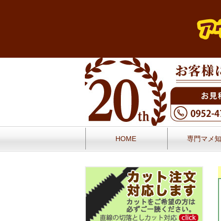
HOME
専門マメ
お問い合せ
お客様の声／