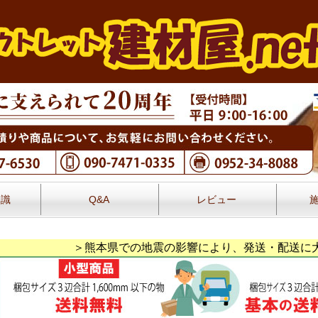
知識
Q&A
レビュー
レビュー
＞熊本県での地震の影響により、発送・配送に