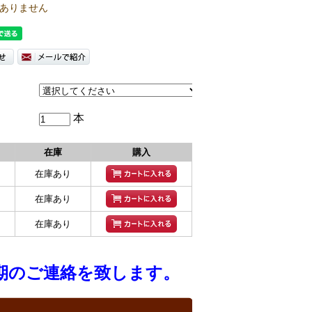
ありません
本
在庫
購入
在庫あり
在庫あり
在庫あり
納期のご連絡を致します。