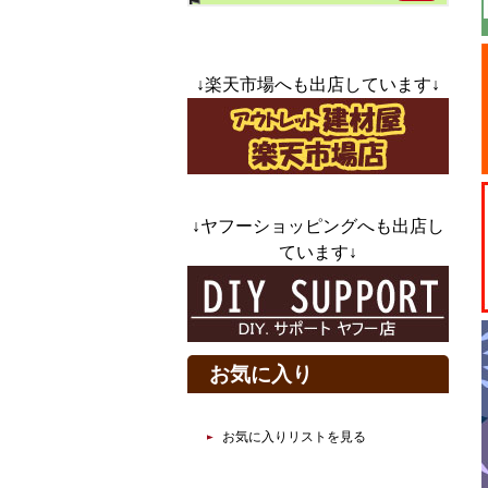
↓楽天市場へも出店しています↓
↓ヤフーショッピングへも出店し
ています↓
お気に入り
お気に入りリストを見る