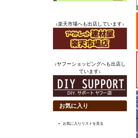
↓楽天市場へも出店しています↓
↓ヤフーショッピングへも出店し
ています↓
お気に入り
お気に入りリストを見る