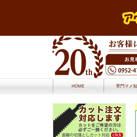
HOME
専門マメ
お問い合せ
お客様の声／