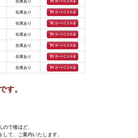
在庫あり
在庫あり
在庫あり
在庫あり
在庫あり
在庫あり
在庫あり
です。
んので後ほど、
をして、ご案内いたします。