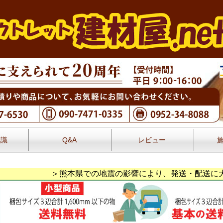
知識
Q&A
レビュー
レビュー
＞熊本県での地震の影響により、発送・配送に