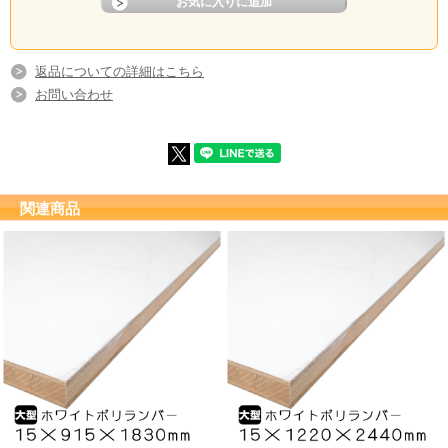
返品についての詳細はこちら
お問い合わせ
関連商品