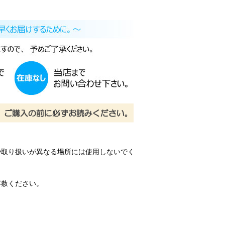
や取り扱いが異なる場所には使用しないでく
容赦ください。