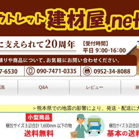
知識
Q&A
レビュー
レビュー
＞熊本県での地震の影響により、発送・配送に