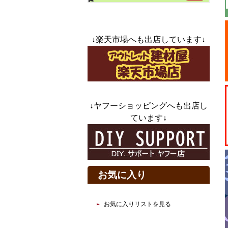
↓楽天市場へも出店しています↓
↓ヤフーショッピングへも出店し
ています↓
お気に入り
お気に入りリストを見る