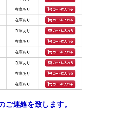
在庫あり
在庫あり
在庫あり
在庫あり
在庫あり
在庫あり
在庫あり
在庫あり
期のご連絡を致します。