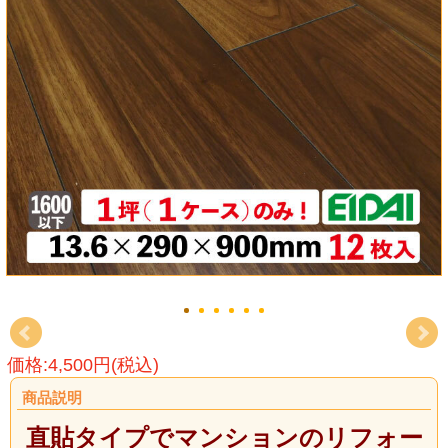
価格:4,500円(税込)
商品説明
直貼タイプでマンションのリフォー