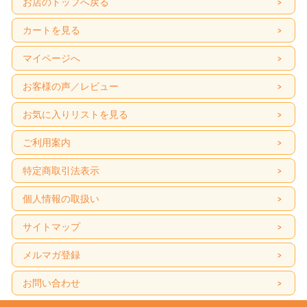
お店のトップへ戻る
カートを見る
マイページへ
お客様の声／レビュー
お気に入りリストを見る
ご利用案内
特定商取引法表示
個人情報の取扱い
サイトマップ
メルマガ登録
お問い合わせ