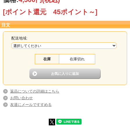
[ポイント還元 45ポイント～]
注文
配送地域:
在庫
在庫切れ
返品についての詳細はこちら
お問い合わせ
友達にメールですすめる