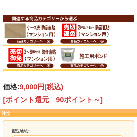
価格:
9,000円
(税込)
[ポイント還元 90ポイント～]
注文
配送地域: