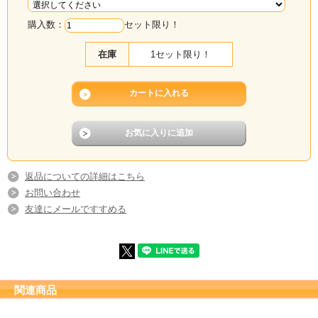
購入数：
セット限り！
在庫
1セット限り！
返品についての詳細はこちら
お問い合わせ
友達にメールですすめる
関連商品