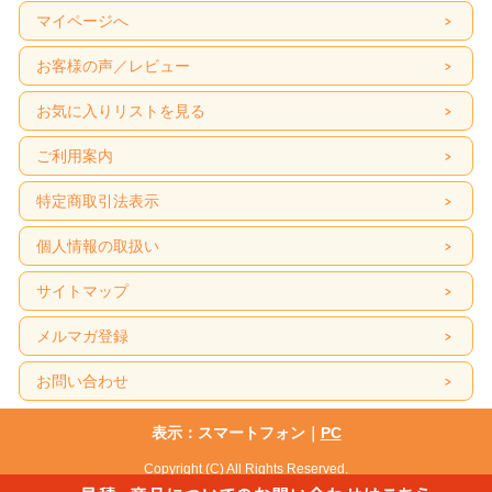
マイページへ
お客様の声／レビュー
お気に入りリストを見る
ご利用案内
特定商取引法表示
個人情報の取扱い
サイトマップ
メルマガ登録
お問い合わせ
表示：スマートフォン｜
PC
Copyright (C) All Rights Reserved.