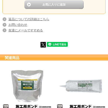
返品についての詳細はこちら
お問い合わせ
友達にメールですすめる
関連商品