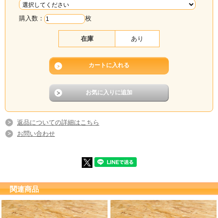
購入数：
枚
在庫
あり
返品についての詳細はこちら
お問い合わせ
関連商品