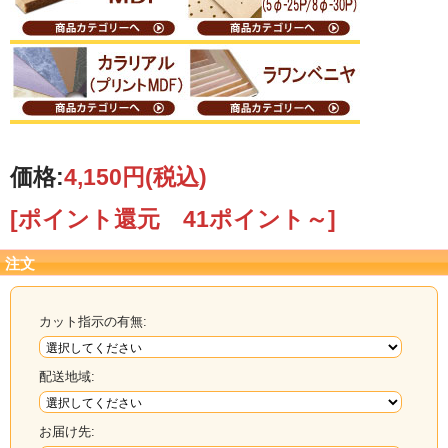
価格:
4,150円
(税込)
[ポイント還元 41ポイント～]
注文
カット指示の有無:
配送地域:
お届け先: