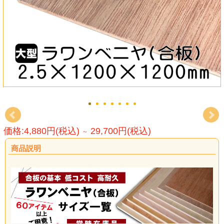
価格:4,880円(税込)
29,700円(税込)
～
商品説明