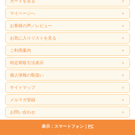
カートを見る
マイページへ
お客様の声／レビュー
お気に入りリストを見る
ご利用案内
特定商取引法表示
個人情報の取扱い
サイトマップ
メルマガ登録
お問い合わせ
表示：スマートフォン｜
PC