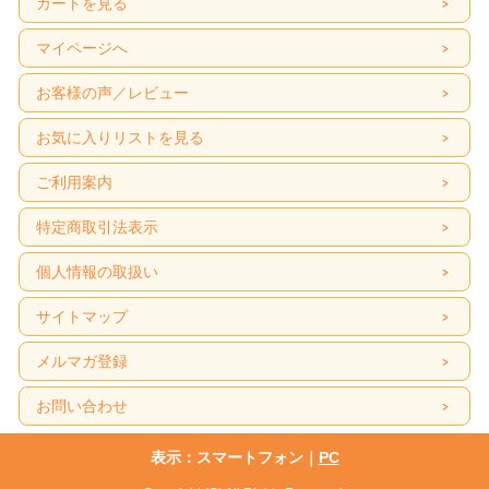
カートを見る
マイページへ
お客様の声／レビュー
お気に入りリストを見る
ご利用案内
特定商取引法表示
個人情報の取扱い
サイトマップ
メルマガ登録
お問い合わせ
表示：スマートフォン｜
PC