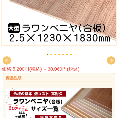
価格:5,200円(税込)
30,060円(税込)
～
商品説明