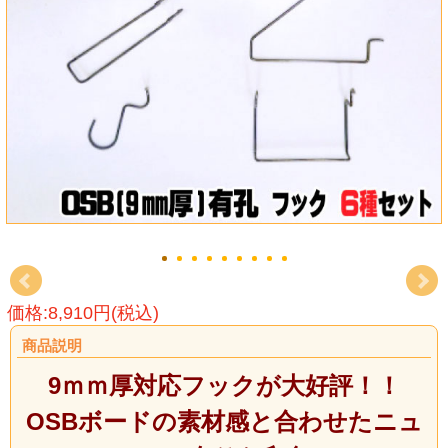
価格:8,910円(税込)
商品説明
9ｍｍ厚対応フックが大好評！！
OSBボードの素材感と合わせたニュ