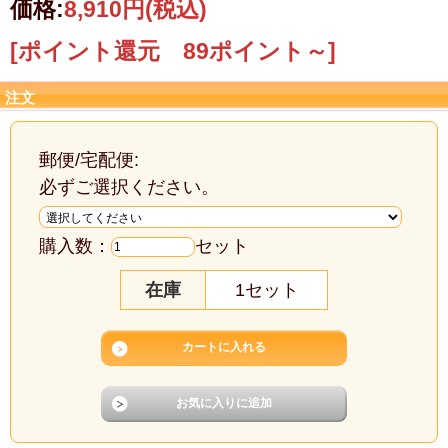
価格:
8,910円
(税込)
[ポイント還元 89ポイント～]
注文
郵便/宅配便:
必ずご選択ください。
購入数：
セット
在庫
1セット