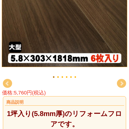
価格:5,760円(税込)
商品説明
1坪入り(5.8mm厚)のリフォームフロ
アです。