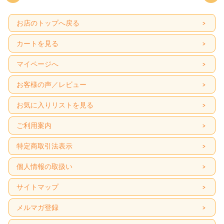
お店のトップへ戻る
カートを見る
マイページへ
お客様の声／レビュー
お気に入りリストを見る
ご利用案内
特定商取引法表示
個人情報の取扱い
サイトマップ
メルマガ登録