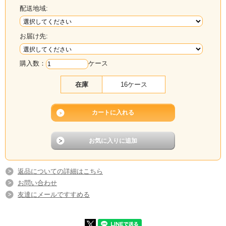
配送地域:
お届け先:
購入数：
ケース
在庫
16ケース
返品についての詳細はこちら
お問い合わせ
友達にメールですすめる