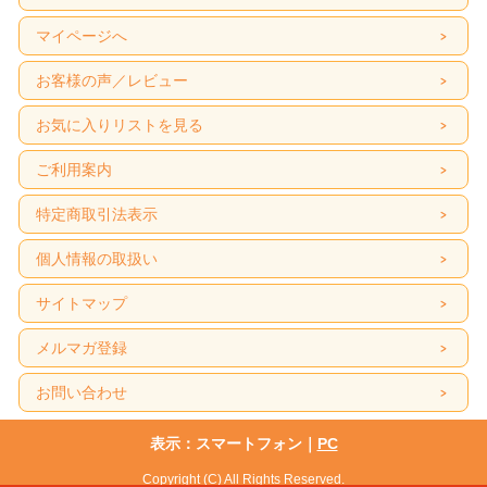
マイページへ
お客様の声／レビュー
お気に入りリストを見る
ご利用案内
特定商取引法表示
個人情報の取扱い
サイトマップ
メルマガ登録
お問い合わせ
表示：スマートフォン｜
PC
Copyright (C) All Rights Reserved.