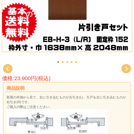
価格:23,900円(税込)
商品説明
部屋の外側から見て、右に引き込むものが左引き(L)、引戸を左に引き込むものが
右引き(R)です。
ご購入の際はご注意ください。