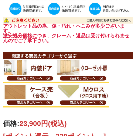
アウトレット品の為、傷・汚れ・へこみが多少ございま
す。
激安処分価格につき、クレーム・返品は受け付けられませ
んのでご了承下さい。
価格:
23,900円
(税込)