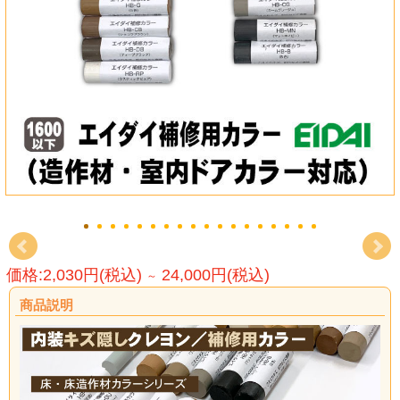
価格:2,030円(税込)
24,000円(税込)
～
商品説明