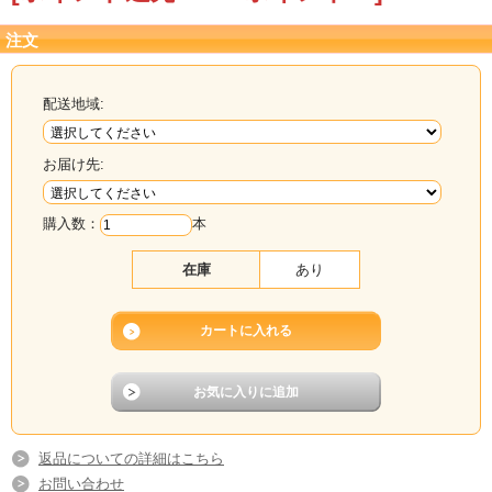
注文
配送地域:
お届け先:
購入数：
本
在庫
あり
返品についての詳細はこちら
お問い合わせ