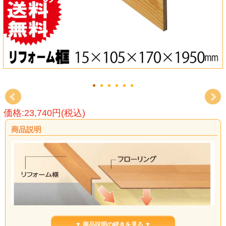
価格:23,740円(税込)
商品説明
▼ 商品説明の続きを見る ▼