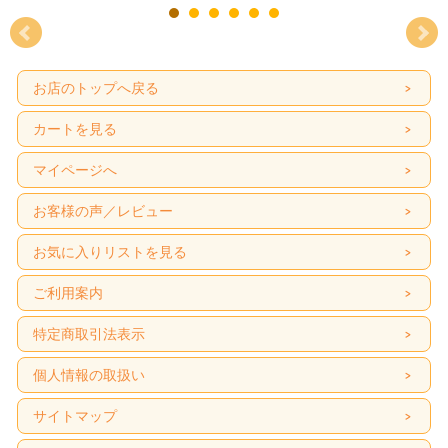
お店のトップへ戻る
カートを見る
マイページへ
お客様の声／レビュー
お気に入りリストを見る
ご利用案内
特定商取引法表示
個人情報の取扱い
サイトマップ