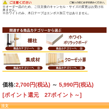
※オーダー品のため、ご注文後のキャンセル・サイズの変更はお受け出
来ません。
※ホワイトのみ、木口テープはエンボス加工ではありません。
価格:
2,700円
(税込)
～
5,990円
(税込)
[ポイント還元 27ポイント～]
注文