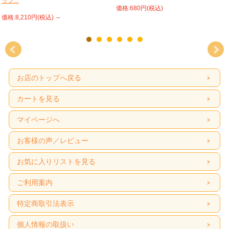
ップ...
価格:680円(税込)
価格:8,210円(税込)
～
お店のトップへ戻る
カートを見る
マイページへ
お客様の声／レビュー
お気に入りリストを見る
ご利用案内
特定商取引法表示
個人情報の取扱い