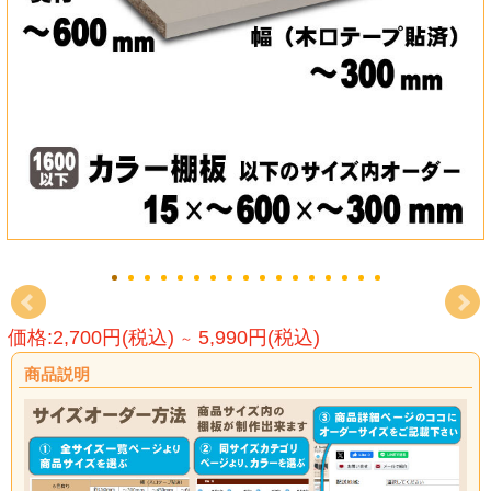
価格:2,700円(税込)
5,990円(税込)
～
商品説明