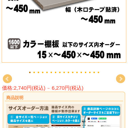
価格:2,740円(税込)
6,270円(税込)
～
商品説明