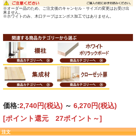
※オーダー品のため、ご注文後のキャンセル・サイズの変更はお受け出
来ません。
※ホワイトのみ、木口テープはエンボス加工ではありません。
価格:
2,740円
(税込)
～
6,270円
(税込)
[ポイント還元 27ポイント～]
注文