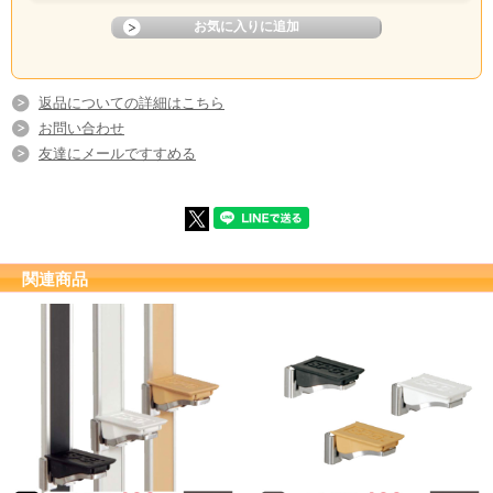
返品についての詳細はこちら
お問い合わせ
友達にメールですすめる
関連商品