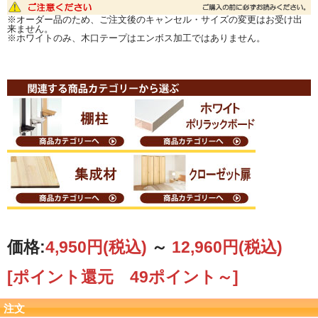
※オーダー品のため、ご注文後のキャンセル・サイズの変更はお受け出
来ません。
※ホワイトのみ、木口テープはエンボス加工ではありません。
価格:
4,950円
(税込)
～
12,960円
(税込)
[ポイント還元 49ポイント～]
注文