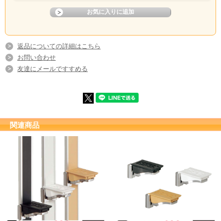
返品についての詳細はこちら
お問い合わせ
友達にメールですすめる
関連商品