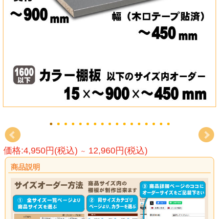
価格:4,950円(税込)
12,960円(税込)
～
商品説明